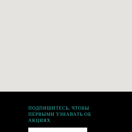
ПОДПИШИТЕСЬ, ЧТОБЫ
ПЕРВЫМИ УЗНАВАТЬ ОБ
АКЦИЯХ