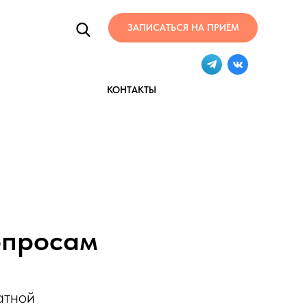
ЗАПИСАТЬСЯ НА ПРИЁМ
КОНТАКТЫ
опросам
атной