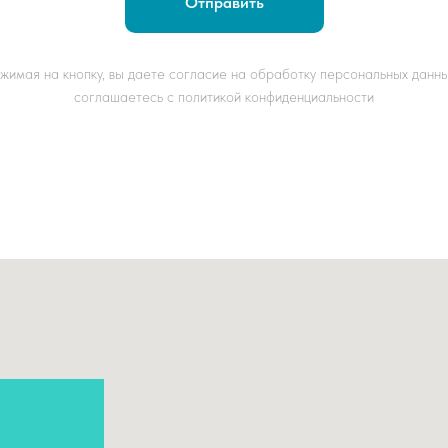
Отправить
жимая на кнопку, вы даете согласие на обработку персональных данны
соглашаетесь c политикой конфиденциальности