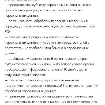
— предоставлять субъекту персональных данных по его
просьбе информацию, касающуюся обработки его
персональных данных;
— организовывать обработку персональных данных в
порядке, установленном действующим законодательством
РФ;
— отвечать на обращения и запросы субъектов
персональных данных и их законных представителей в
соответствии с требованиями Закона о персональных
данных;
— сообщать в уполномоченный орган по защите прав
субъектов персональных данных по запросу этого органа
необходимую информацию в течение 10 дней с даты
получения такого запроса;
— публиковать или иным образом обеспечивать
неограниченный доступ к настоящей Политике в отношении
обработки персональных данных;
— принимать правовые, организационные и технические
меры для защиты персональных данных от неправомерного