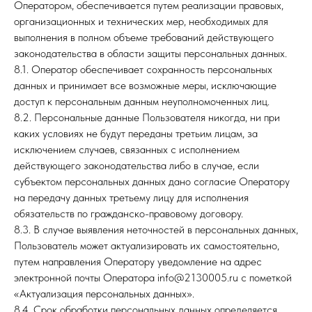
Оператором, обеспечивается путем реализации правовых,
организационных и технических мер, необходимых для
выполнения в полном объеме требований действующего
законодательства в области защиты персональных данных.
8.1. Оператор обеспечивает сохранность персональных
данных и принимает все возможные меры, исключающие
доступ к персональным данным неуполномоченных лиц.
8.2. Персональные данные Пользователя никогда, ни при
каких условиях не будут переданы третьим лицам, за
исключением случаев, связанных с исполнением
действующего законодательства либо в случае, если
субъектом персональных данных дано согласие Оператору
на передачу данных третьему лицу для исполнения
обязательств по гражданско-правовому договору.
8.3. В случае выявления неточностей в персональных данных,
Пользователь может актуализировать их самостоятельно,
путем направления Оператору уведомление на адрес
электронной почты Оператора info@2130005.ru с пометкой
«Актуализация персональных данных».
8.4. Срок обработки персональных данных определяется