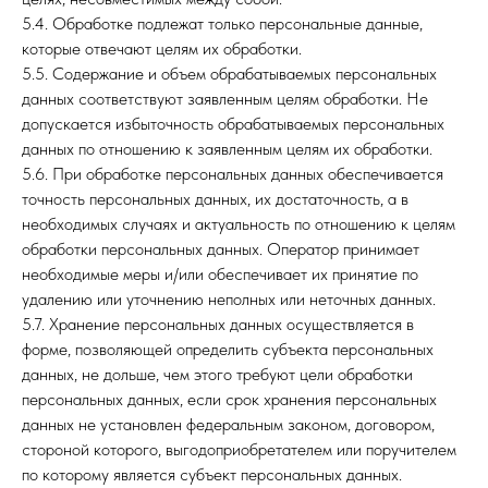
5.4. Обработке подлежат только персональные данные,
которые отвечают целям их обработки.
5.5. Содержание и объем обрабатываемых персональных
данных соответствуют заявленным целям обработки. Не
допускается избыточность обрабатываемых персональных
данных по отношению к заявленным целям их обработки.
5.6. При обработке персональных данных обеспечивается
точность персональных данных, их достаточность, а в
необходимых случаях и актуальность по отношению к целям
обработки персональных данных. Оператор принимает
необходимые меры и/или обеспечивает их принятие по
удалению или уточнению неполных или неточных данных.
5.7. Хранение персональных данных осуществляется в
форме, позволяющей определить субъекта персональных
данных, не дольше, чем этого требуют цели обработки
персональных данных, если срок хранения персональных
данных не установлен федеральным законом, договором,
стороной которого, выгодоприобретателем или поручителем
по которому является субъект персональных данных.