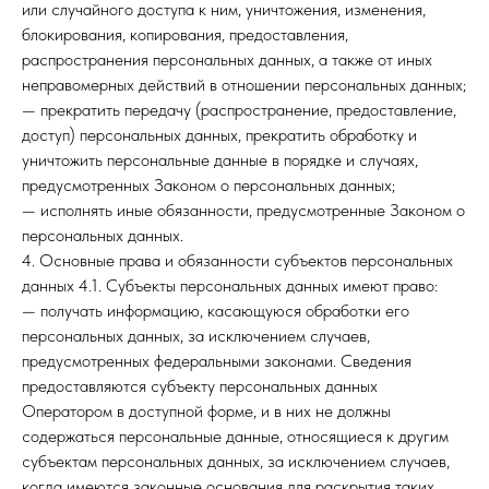
или случайного доступа к ним, уничтожения, изменения,
блокирования, копирования, предоставления,
распространения персональных данных, а также от иных
неправомерных действий в отношении персональных данных;
— прекратить передачу (распространение, предоставление,
доступ) персональных данных, прекратить обработку и
уничтожить персональные данные в порядке и случаях,
предусмотренных Законом о персональных данных;
— исполнять иные обязанности, предусмотренные Законом о
персональных данных.
4. Основные права и обязанности субъектов персональных
данных 4.1. Субъекты персональных данных имеют право:
— получать информацию, касающуюся обработки его
персональных данных, за исключением случаев,
предусмотренных федеральными законами. Сведения
предоставляются субъекту персональных данных
Оператором в доступной форме, и в них не должны
содержаться персональные данные, относящиеся к другим
субъектам персональных данных, за исключением случаев,
когда имеются законные основания для раскрытия таких