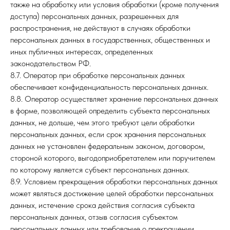
также на обработку или условия обработки (кроме получения
доступа) персональных данных, разрешенных для
распространения, не действуют в случаях обработки
персональных данных в государственных, общественных и
иных публичных интересах, определенных
законодательством РФ.
8.7. Оператор при обработке персональных данных
обеспечивает конфиденциальность персональных данных.
8.8. Оператор осуществляет хранение персональных данных
в форме, позволяющей определить субъекта персональных
данных, не дольше, чем этого требуют цели обработки
персональных данных, если срок хранения персональных
данных не установлен федеральным законом, договором,
стороной которого, выгодоприобретателем или поручителем
по которому является субъект персональных данных.
8.9. Условием прекращения обработки персональных данных
может являться достижение целей обработки персональных
данных, истечение срока действия согласия субъекта
персональных данных, отзыв согласия субъектом
персональных данных или требование о прекращении