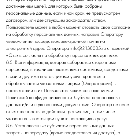
достижением целей, для которых были собраны
персональные данные, если иной срок не предусмотрен
договором или действующим законодательством.
Пользователь может в любой момент отозвать свое согласие
на обработку персональных данных, направив Оператору
уведомление посредством электронной почты на
электронный адрес Оператора info@2130005.ru с пометкой
«Отзыв согласия на обработку персональных данных».
8.5. Вся информация, которая собирается сторонними
сервисами, в том числе платежными системами, средствами
связи и другими поставщиками услуг, хранится и
обрабатывается указанными лицами (Операторами) в
соответствии с их Пользовательским соглашением и
Политикой конфиденциальности. Субъект персональных
данных и/или с указанными документами. Оператор не несет
ответственность за действия третьих лиц, в том числе
указанных в настоящем пункте поставщиков услуг.
8.6. Установленные субъектом персональных данных
запреты на передачу (кроме предоставления доступа), а