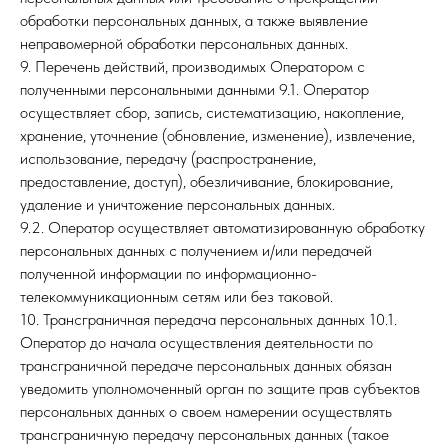
обработки персональных данных, а также выявление
неправомерной обработки персональных данных.
9. Перечень действий, производимых Оператором с
полученными персональными данными 9.1. Оператор
осуществляет сбор, запись, систематизацию, накопление,
хранение, уточнение (обновление, изменение), извлечение,
использование, передачу (распространение,
предоставление, доступ), обезличивание, блокирование,
удаление и уничтожение персональных данных.
9.2. Оператор осуществляет автоматизированную обработку
персональных данных с получением и/или передачей
полученной информации по информационно-
телекоммуникационным сетям или без таковой.
10. Трансграничная передача персональных данных 10.1.
Оператор до начала осуществления деятельности по
трансграничной передаче персональных данных обязан
уведомить уполномоченный орган по защите прав субъектов
персональных данных о своем намерении осуществлять
трансграничную передачу персональных данных (такое