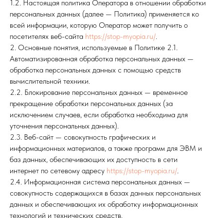
1.2. Настоящая политика Оператора в отношении обработки
персональных данных (далее — Политика) применяется ко
всей информации, которую Оператор может получить о
посетителях веб-сайта
https://stop-myopia.ru/
.
2. Основные понятия, используемые в Политике 2.1.
Автоматизированная обработка персональных данных —
обработка персональных данных с помощью средств
вычислительной техники.
2.2. Блокирование персональных данных — временное
прекращение обработки персональных данных (за
исключением случаев, если обработка необходима для
уточнения персональных данных).
2.3. Веб-сайт — совокупность графических и
информационных материалов, а также программ для ЭВМ и
баз данных, обеспечивающих их доступность в сети
интернет по сетевому адресу
https://stop-myopia.ru/
.
2.4. Информационная система персональных данных —
совокупность содержащихся в базах данных персональных
данных и обеспечивающих их обработку информационных
технологий и технических средств.