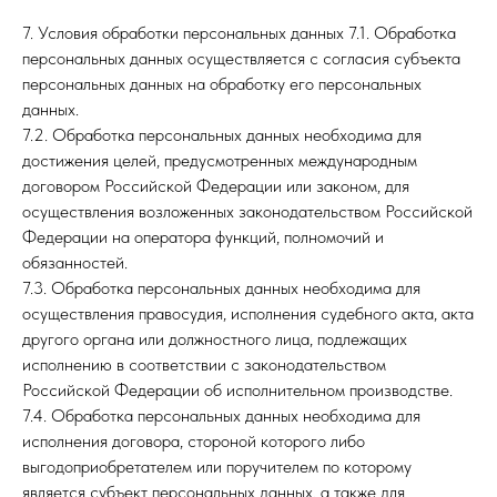
7. Условия обработки персональных данных 7.1. Обработка
персональных данных осуществляется с согласия субъекта
персональных данных на обработку его персональных
данных.
7.2. Обработка персональных данных необходима для
достижения целей, предусмотренных международным
договором Российской Федерации или законом, для
осуществления возложенных законодательством Российской
Федерации на оператора функций, полномочий и
обязанностей.
7.3. Обработка персональных данных необходима для
осуществления правосудия, исполнения судебного акта, акта
другого органа или должностного лица, подлежащих
исполнению в соответствии с законодательством
Российской Федерации об исполнительном производстве.
7.4. Обработка персональных данных необходима для
исполнения договора, стороной которого либо
выгодоприобретателем или поручителем по которому
является субъект персональных данных, а также для