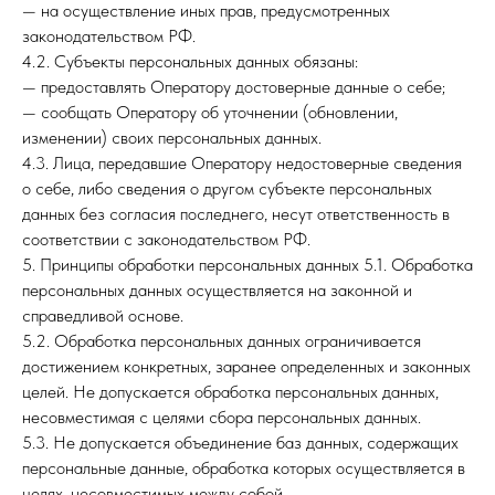
— на осуществление иных прав, предусмотренных
законодательством РФ.
4.2. Субъекты персональных данных обязаны:
— предоставлять Оператору достоверные данные о себе;
— сообщать Оператору об уточнении (обновлении,
изменении) своих персональных данных.
4.3. Лица, передавшие Оператору недостоверные сведения
о себе, либо сведения о другом субъекте персональных
данных без согласия последнего, несут ответственность в
соответствии с законодательством РФ.
5. Принципы обработки персональных данных 5.1. Обработка
персональных данных осуществляется на законной и
справедливой основе.
5.2. Обработка персональных данных ограничивается
достижением конкретных, заранее определенных и законных
целей. Не допускается обработка персональных данных,
несовместимая с целями сбора персональных данных.
5.3. Не допускается объединение баз данных, содержащих
персональные данные, обработка которых осуществляется в
целях, несовместимых между собой.