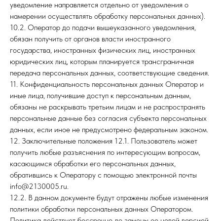
уведомление направляется отдельно от уведомления о
намерении осуществлять обработку персональных данных).
10.2. Оператор до подачи вышеуказанного уведомления,
обязан получить от органов власти иностранного
государства, иностранных физических лиц, иностранных
юридических лиц, которым планируется трансграничная
передача персональных данных, соответствующие сведения.
11. Конфиденциальность персональных данных Оператор и
иные лица, получившие доступ к персональным данным,
обязаны не раскрывать третьим лицам и не распространять
персональные данные без согласия субъекта персональных
данных, если иное не предусмотрено федеральным законом.
12. Заключительные положения 12.1. Пользователь может
получить любые разъяснения по интересующим вопросам,
касающимся обработки его персональных данных,
обратившись к Оператору с помощью электронной почты
info@2130005.ru.
12.2. В данном документе будут отражены любые изменения
политики обработки персональных данных Оператором.
Политика действует бессрочно до замены ее новой версией.