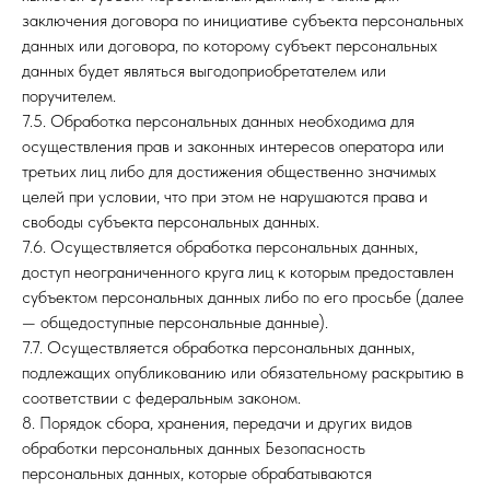
заключения договора по инициативе субъекта персональных
данных или договора, по которому субъект персональных
данных будет являться выгодоприобретателем или
поручителем.
7.5. Обработка персональных данных необходима для
осуществления прав и законных интересов оператора или
третьих лиц либо для достижения общественно значимых
целей при условии, что при этом не нарушаются права и
свободы субъекта персональных данных.
7.6. Осуществляется обработка персональных данных,
доступ неограниченного круга лиц к которым предоставлен
субъектом персональных данных либо по его просьбе (далее
— общедоступные персональные данные).
7.7. Осуществляется обработка персональных данных,
подлежащих опубликованию или обязательному раскрытию в
соответствии с федеральным законом.
8. Порядок сбора, хранения, передачи и других видов
обработки персональных данных Безопасность
персональных данных, которые обрабатываются