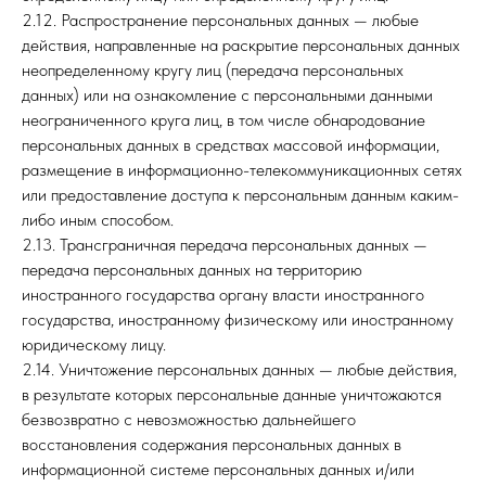
2.12. Распространение персональных данных — любые
действия, направленные на раскрытие персональных данных
неопределенному кругу лиц (передача персональных
данных) или на ознакомление с персональными данными
неограниченного круга лиц, в том числе обнародование
персональных данных в средствах массовой информации,
размещение в информационно-телекоммуникационных сетях
или предоставление доступа к персональным данным каким-
либо иным способом.
2.13. Трансграничная передача персональных данных —
передача персональных данных на территорию
иностранного государства органу власти иностранного
государства, иностранному физическому или иностранному
юридическому лицу.
2.14. Уничтожение персональных данных — любые действия,
в результате которых персональные данные уничтожаются
безвозвратно с невозможностью дальнейшего
восстановления содержания персональных данных в
информационной системе персональных данных и/или