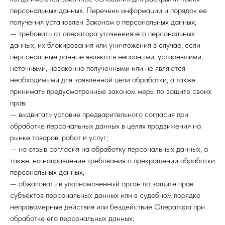
персональных данных. Перечень информации и порядок ее
получения установлен Законом о персональных данных;
— требовать от оператора уточнения его персональных
данных, их блокирования или уничтожения в случае, если
персональные данные являются неполными, устаревшими,
неточными, незаконно полученными или не являются
необходимыми для заявленной цели обработки, а также
принимать предусмотренные законом меры по защите своих
прав;
— выдвигать условие предварительного согласия при
обработке персональных данных в целях продвижения на
рынке товаров, работ и услуг;
— на отзыв согласия на обработку персональных данных, а
также, на направление требования о прекращении обработки
персональных данных;
— обжаловать в уполномоченный орган по защите прав
субъектов персональных данных или в судебном порядке
неправомерные действия или бездействие Оператора при
обработке его персональных данных;