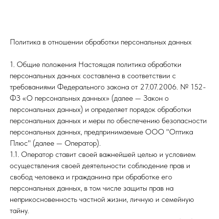
Политика в отношении обработки персональных данных
1. Общие положения Настоящая политика обработки
персональных данных составлена в соответствии с
требованиями Федерального закона от 27.07.2006. № 152-
ФЗ «О персональных данных» (далее — Закон о
персональных данных) и определяет порядок обработки
персональных данных и меры по обеспечению безопасности
персональных данных, предпринимаемые ООО "Оптика
Плюс" (далее — Оператор).
1.1. Оператор ставит своей важнейшей целью и условием
осуществления своей деятельности соблюдение прав и
свобод человека и гражданина при обработке его
персональных данных, в том числе защиты прав на
неприкосновенность частной жизни, личную и семейную
тайну.