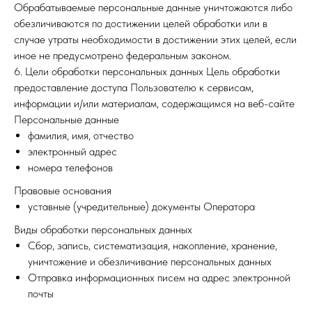
Обрабатываемые персональные данные уничтожаются либо
обезличиваются по достижении целей обработки или в
случае утраты необходимости в достижении этих целей, если
иное не предусмотрено федеральным законом.
6. Цели обработки персональных данных Цель обработки
предоставление доступа Пользователю к сервисам,
информации и/или материалам, содержащимся на веб-сайте
Персональные данные
фамилия, имя, отчество
электронный адрес
номера телефонов
Правовые основания
уставные (учредительные) документы Оператора
Виды обработки персональных данных
Сбор, запись, систематизация, накопление, хранение,
уничтожение и обезличивание персональных данных
Отправка информационных писем на адрес электронной
почты