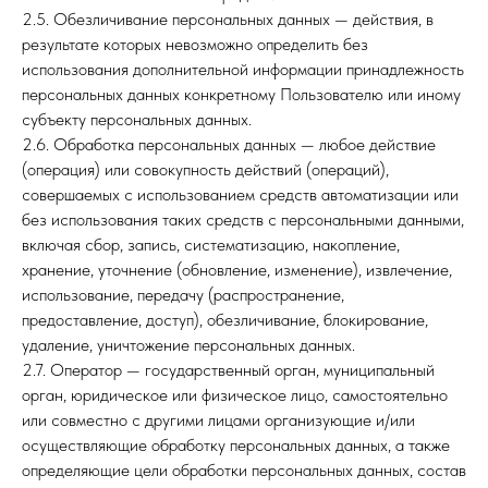
2.5. Обезличивание персональных данных — действия, в
результате которых невозможно определить без
использования дополнительной информации принадлежность
персональных данных конкретному Пользователю или иному
субъекту персональных данных.
2.6. Обработка персональных данных — любое действие
(операция) или совокупность действий (операций),
совершаемых с использованием средств автоматизации или
без использования таких средств с персональными данными,
включая сбор, запись, систематизацию, накопление,
хранение, уточнение (обновление, изменение), извлечение,
использование, передачу (распространение,
предоставление, доступ), обезличивание, блокирование,
удаление, уничтожение персональных данных.
2.7. Оператор — государственный орган, муниципальный
орган, юридическое или физическое лицо, самостоятельно
или совместно с другими лицами организующие и/или
осуществляющие обработку персональных данных, а также
определяющие цели обработки персональных данных, состав