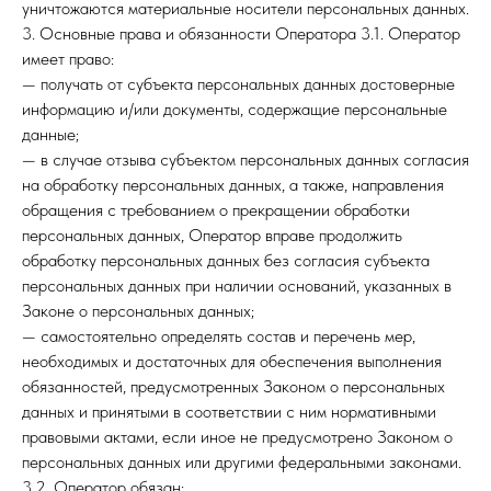
уничтожаются материальные носители персональных данных.
3. Основные права и обязанности Оператора 3.1. Оператор
имеет право:
— получать от субъекта персональных данных достоверные
информацию и/или документы, содержащие персональные
данные;
— в случае отзыва субъектом персональных данных согласия
на обработку персональных данных, а также, направления
обращения с требованием о прекращении обработки
персональных данных, Оператор вправе продолжить
обработку персональных данных без согласия субъекта
персональных данных при наличии оснований, указанных в
Законе о персональных данных;
— самостоятельно определять состав и перечень мер,
необходимых и достаточных для обеспечения выполнения
обязанностей, предусмотренных Законом о персональных
данных и принятыми в соответствии с ним нормативными
правовыми актами, если иное не предусмотрено Законом о
персональных данных или другими федеральными законами.
3.2. Оператор обязан: