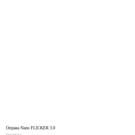
Оправа Nano FLICKER 3.0
NanoVista