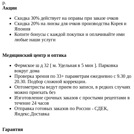
р.
Акции
Скидка 30% действует на оправы при заказе очков
Скидка 20% на линзы для очков производства Корея и
Япония
Копите бонусы с каждой покупки и оплачивайте ими
любые наши услуги
Медицинский центр и оптика
Фермское ш д 32 [ м. Удельная в 5 мин ]. Парковка
вокруг дома
Проверка зрения по 33+ параметрам ежедневно с 9.30 до
20.30. Подбор сложной коррекции.
Оптометристы ведут прием по записи, в редких случаях
можно приехать без
Изготовление срочных заказов с простыми рецептами в
течение 24 часов
Отправка готовых заказов по России - СДЕК,
Яндекс.Доставка
Гарантия