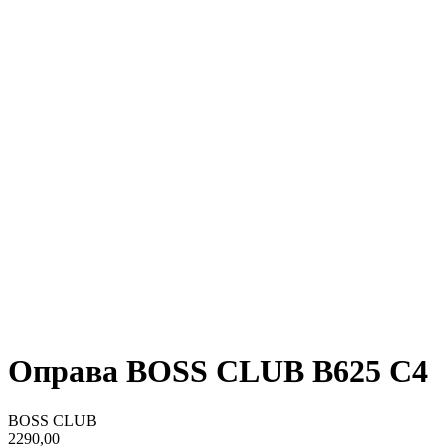
Оправа BOSS CLUB B625 C4
BOSS CLUB
2290,00