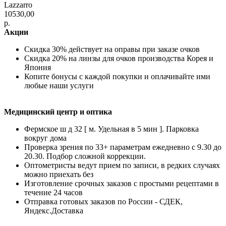
Lazzarro
10530,00
р.
Акции
Скидка 30% действует на оправы при заказе очков
Скидка 20% на линзы для очков производства Корея и
Япония
Копите бонусы с каждой покупки и оплачивайте ими
любые наши услуги
Медицинский центр и оптика
Фермское ш д 32 [ м. Удельная в 5 мин ]. Парковка
вокруг дома
Проверка зрения по 33+ параметрам ежедневно с 9.30 до
20.30. Подбор сложной коррекции.
Оптометристы ведут прием по записи, в редких случаях
можно приехать без
Изготовление срочных заказов с простыми рецептами в
течение 24 часов
Отправка готовых заказов по России - СДЕК,
Яндекс.Доставка