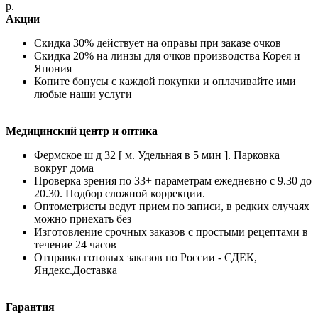
р.
Акции
Скидка 30% действует на оправы при заказе очков
Скидка 20% на линзы для очков производства Корея и
Япония
Копите бонусы с каждой покупки и оплачивайте ими
любые наши услуги
Медицинский центр и оптика
Фермское ш д 32 [ м. Удельная в 5 мин ]. Парковка
вокруг дома
Проверка зрения по 33+ параметрам ежедневно с 9.30 до
20.30. Подбор сложной коррекции.
Оптометристы ведут прием по записи, в редких случаях
можно приехать без
Изготовление срочных заказов с простыми рецептами в
течение 24 часов
Отправка готовых заказов по России - СДЕК,
Яндекс.Доставка
Гарантия