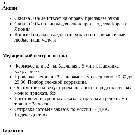
р.
Акции
Скидка 30% действует на оправы при заказе очков
Скидка 20% на линзы для очков производства Корея и
Япония
Копите бонусы с каждой покупки и оплачивайте ими
любые наши услуги
Медицинский центр и оптика
Фермское ш д 32 [ м. Удельная в 5 мин ]. Парковка
вокруг дома
Проверка зрения по 33+ параметрам ежедневно с 9.30 до
20.30. Подбор сложной коррекции.
Оптометристы ведут прием по записи, в редких случаях
можно приехать без
Изготовление срочных заказов с простыми рецептами в
течение 24 часов
Отправка готовых заказов по России - СДЕК,
Яндекс.Доставка
Гарантия