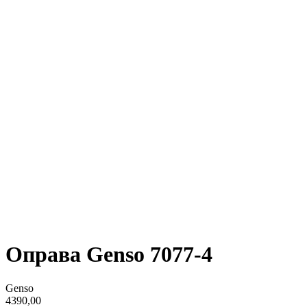
Оправа Genso 7077-4
Genso
4390,00