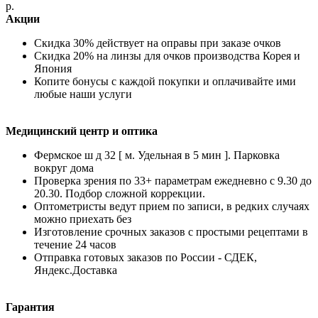
р.
Акции
Скидка 30% действует на оправы при заказе очков
Скидка 20% на линзы для очков производства Корея и
Япония
Копите бонусы с каждой покупки и оплачивайте ими
любые наши услуги
Медицинский центр и оптика
Фермское ш д 32 [ м. Удельная в 5 мин ]. Парковка
вокруг дома
Проверка зрения по 33+ параметрам ежедневно с 9.30 до
20.30. Подбор сложной коррекции.
Оптометристы ведут прием по записи, в редких случаях
можно приехать без
Изготовление срочных заказов с простыми рецептами в
течение 24 часов
Отправка готовых заказов по России - СДЕК,
Яндекс.Доставка
Гарантия