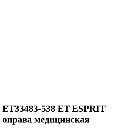
ET33483-538 ET ESPRIT
оправа медицинская