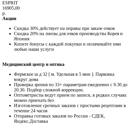
ESPRIT
16905,00
р.
Акции
Скидка 30% действует на оправы при заказе очков
Скидка 20% на линзы для очков производства Корея и
Япония
Копите бонусы с каждой покупки и оплачивайте ими
любые наши услуги
Медицинский центр и оптика
Фермское ш д 32 [ м. Удельная в 5 мин ]. Парковка
вокруг дома
Проверка зрения по 33+ параметрам ежедневно с 9.30 до
20.30. Подбор сложной коррекции.
Оптометристы ведут прием по записи, в редких случаях
можно приехать без
Изготовление срочных заказов с простыми рецептами в
течение 24 часов
Отправка готовых заказов по России - СДЕК,
Яндекс.Доставка