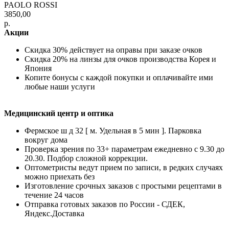
PAOLO ROSSI
3850,00
р.
Акции
Скидка 30% действует на оправы при заказе очков
Скидка 20% на линзы для очков производства Корея и
Япония
Копите бонусы с каждой покупки и оплачивайте ими
любые наши услуги
Медицинский центр и оптика
Фермское ш д 32 [ м. Удельная в 5 мин ]. Парковка
вокруг дома
Проверка зрения по 33+ параметрам ежедневно с 9.30 до
20.30. Подбор сложной коррекции.
Оптометристы ведут прием по записи, в редких случаях
можно приехать без
Изготовление срочных заказов с простыми рецептами в
течение 24 часов
Отправка готовых заказов по России - СДЕК,
Яндекс.Доставка