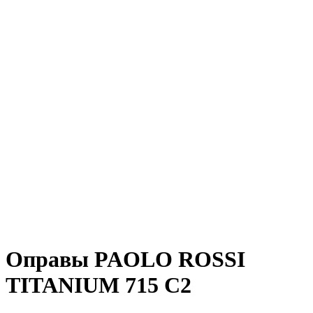
Оправы PAOLO ROSSI
TITANIUM 715 C2