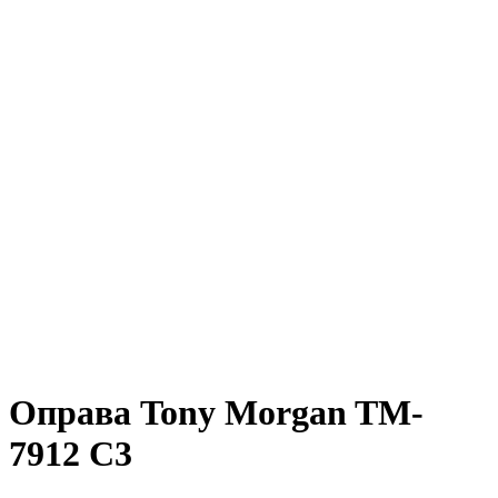
Оправа Tony Morgan TM-
7912 C3