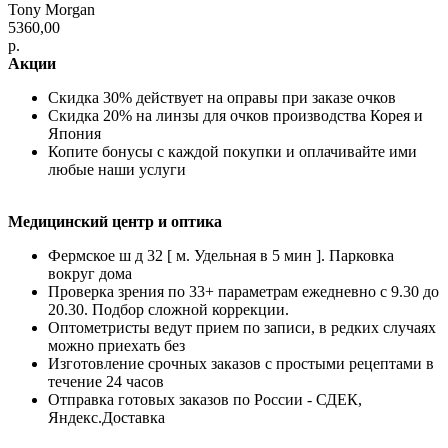
Tony Morgan
5360,00
р.
Акции
Скидка 30% действует на оправы при заказе очков
Скидка 20% на линзы для очков производства Корея и
Япония
Копите бонусы с каждой покупки и оплачивайте ими
любые наши услуги
Медицинский центр и оптика
Фермское ш д 32 [ м. Удельная в 5 мин ]. Парковка
вокруг дома
Проверка зрения по 33+ параметрам ежедневно с 9.30 до
20.30. Подбор сложной коррекции.
Оптометристы ведут прием по записи, в редких случаях
можно приехать без
Изготовление срочных заказов с простыми рецептами в
течение 24 часов
Отправка готовых заказов по России - СДЕК,
Яндекс.Доставка