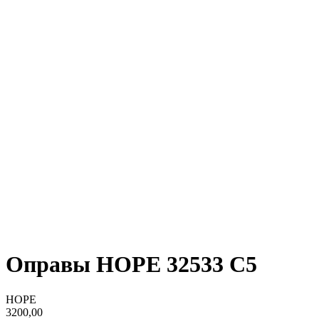
Оправы HOPE 32533 C5
HOPE
3200,00