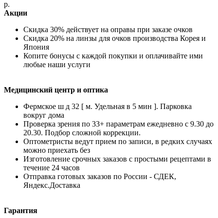
р.
Акции
Скидка 30% действует на оправы при заказе очков
Скидка 20% на линзы для очков производства Корея и
Япония
Копите бонусы с каждой покупки и оплачивайте ими
любые наши услуги
Медицинский центр и оптика
Фермское ш д 32 [ м. Удельная в 5 мин ]. Парковка
вокруг дома
Проверка зрения по 33+ параметрам ежедневно с 9.30 до
20.30. Подбор сложной коррекции.
Оптометристы ведут прием по записи, в редких случаях
можно приехать без
Изготовление срочных заказов с простыми рецептами в
течение 24 часов
Отправка готовых заказов по России - СДЕК,
Яндекс.Доставка
Гарантия