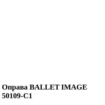
Оправа BALLET IMAGE
50109-C1