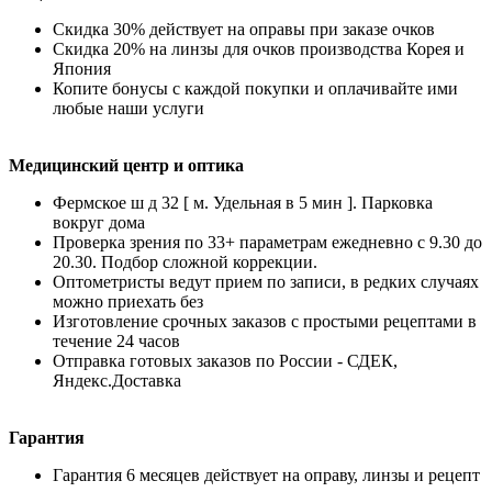
Скидка 30% действует на оправы при заказе очков
Скидка 20% на линзы для очков производства Корея и
Япония
Копите бонусы с каждой покупки и оплачивайте ими
любые наши услуги
Медицинский центр и оптика
Фермское ш д 32 [ м. Удельная в 5 мин ]. Парковка
вокруг дома
Проверка зрения по 33+ параметрам ежедневно с 9.30 до
20.30. Подбор сложной коррекции.
Оптометристы ведут прием по записи, в редких случаях
можно приехать без
Изготовление срочных заказов с простыми рецептами в
течение 24 часов
Отправка готовых заказов по России - СДЕК,
Яндекс.Доставка
Гарантия
Гарантия 6 месяцев действует на оправу, линзы и рецепт