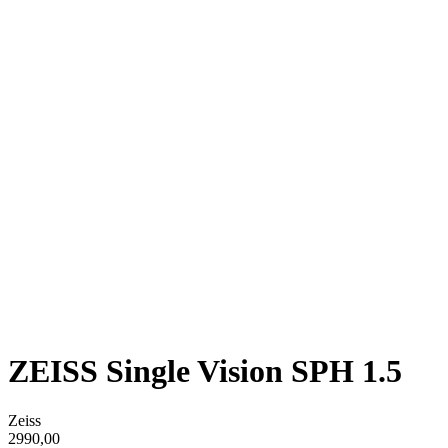
ZEISS Single Vision SPH 1.5
Zeiss
2990,00