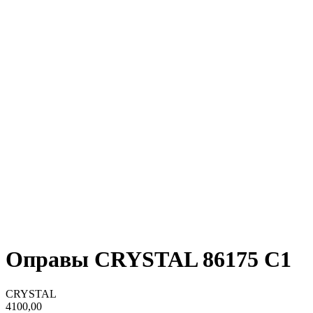
Оправы CRYSTAL 86175 C1
CRYSTAL
4100,00