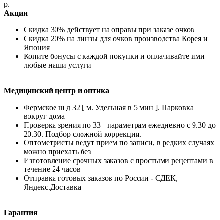
р.
Акции
Скидка 30% действует на оправы при заказе очков
Скидка 20% на линзы для очков производства Корея и
Япония
Копите бонусы с каждой покупки и оплачивайте ими
любые наши услуги
Медицинский центр и оптика
Фермское ш д 32 [ м. Удельная в 5 мин ]. Парковка
вокруг дома
Проверка зрения по 33+ параметрам ежедневно с 9.30 до
20.30. Подбор сложной коррекции.
Оптометристы ведут прием по записи, в редких случаях
можно приехать без
Изготовление срочных заказов с простыми рецептами в
течение 24 часов
Отправка готовых заказов по России - СДЕК,
Яндекс.Доставка
Гарантия