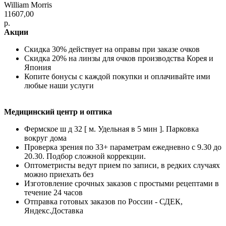
William Morris
11607,00
р.
Акции
Скидка 30% действует на оправы при заказе очков
Скидка 20% на линзы для очков производства Корея и
Япония
Копите бонусы с каждой покупки и оплачивайте ими
любые наши услуги
Медицинский центр и оптика
Фермское ш д 32 [ м. Удельная в 5 мин ]. Парковка
вокруг дома
Проверка зрения по 33+ параметрам ежедневно с 9.30 до
20.30. Подбор сложной коррекции.
Оптометристы ведут прием по записи, в редких случаях
можно приехать без
Изготовление срочных заказов с простыми рецептами в
течение 24 часов
Отправка готовых заказов по России - СДЕК,
Яндекс.Доставка