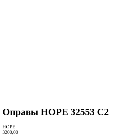
Оправы HOPE 32553 C2
HOPE
3200,00