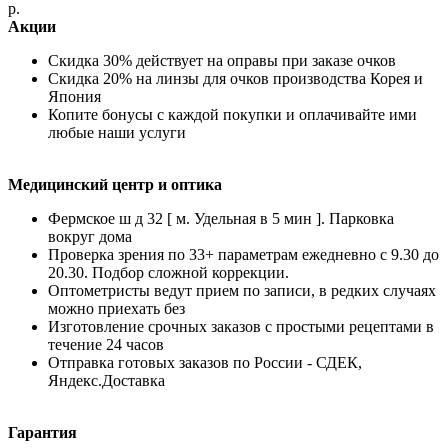
р.
Акции
Скидка 30% действует на оправы при заказе очков
Скидка 20% на линзы для очков производства Корея и
Япония
Копите бонусы с каждой покупки и оплачивайте ими
любые наши услуги
Медицинский центр и оптика
Фермское ш д 32 [ м. Удельная в 5 мин ]. Парковка
вокруг дома
Проверка зрения по 33+ параметрам ежедневно с 9.30 до
20.30. Подбор сложной коррекции.
Оптометристы ведут прием по записи, в редких случаях
можно приехать без
Изготовление срочных заказов с простыми рецептами в
течение 24 часов
Отправка готовых заказов по России - СДЕК,
Яндекс.Доставка
Гарантия