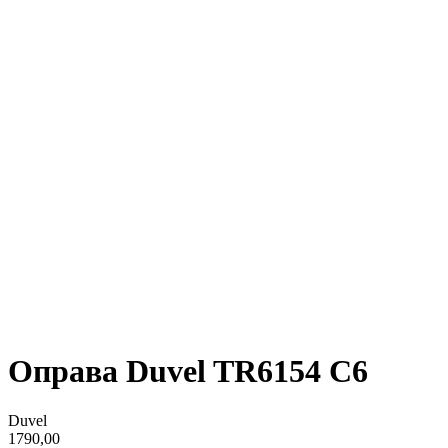
Оправа Duvel TR6154 C6
Duvel
1790,00