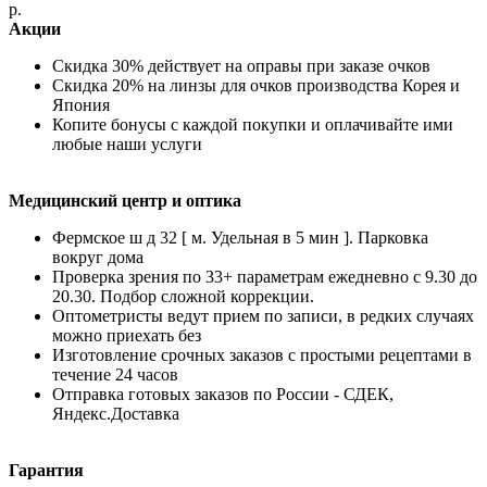
р.
Акции
Скидка 30% действует на оправы при заказе очков
Скидка 20% на линзы для очков производства Корея и
Япония
Копите бонусы с каждой покупки и оплачивайте ими
любые наши услуги
Медицинский центр и оптика
Фермское ш д 32 [ м. Удельная в 5 мин ]. Парковка
вокруг дома
Проверка зрения по 33+ параметрам ежедневно с 9.30 до
20.30. Подбор сложной коррекции.
Оптометристы ведут прием по записи, в редких случаях
можно приехать без
Изготовление срочных заказов с простыми рецептами в
течение 24 часов
Отправка готовых заказов по России - СДЕК,
Яндекс.Доставка
Гарантия