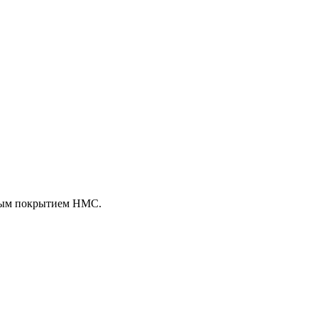
зовым покрытием HMC.