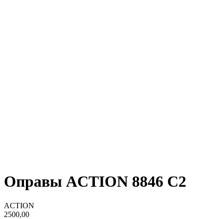
Оправы ACTION 8846 C2
ACTION
2500,00