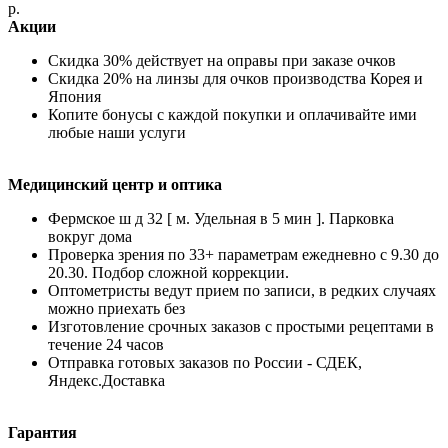
р.
Акции
Скидка 30% действует на оправы при заказе очков
Скидка 20% на линзы для очков производства Корея и
Япония
Копите бонусы с каждой покупки и оплачивайте ими
любые наши услуги
Медицинский центр и оптика
Фермское ш д 32 [ м. Удельная в 5 мин ]. Парковка
вокруг дома
Проверка зрения по 33+ параметрам ежедневно с 9.30 до
20.30. Подбор сложной коррекции.
Оптометристы ведут прием по записи, в редких случаях
можно приехать без
Изготовление срочных заказов с простыми рецептами в
течение 24 часов
Отправка готовых заказов по России - СДЕК,
Яндекс.Доставка
Гарантия