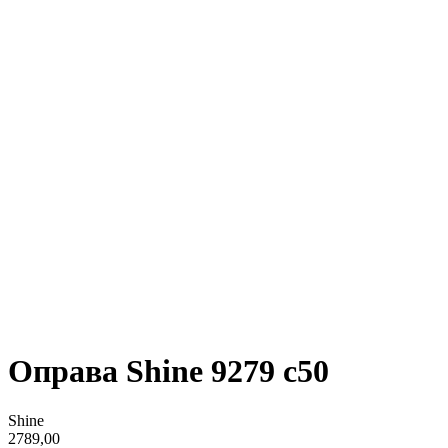
Оправа Shine 9279 c50
Shine
2789,00