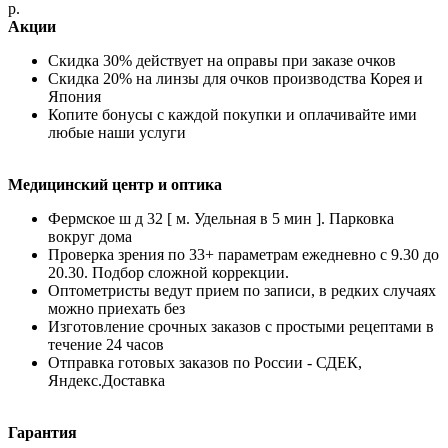
р.
Акции
Скидка 30% действует на оправы при заказе очков
Скидка 20% на линзы для очков производства Корея и
Япония
Копите бонусы с каждой покупки и оплачивайте ими
любые наши услуги
Медицинский центр и оптика
Фермское ш д 32 [ м. Удельная в 5 мин ]. Парковка
вокруг дома
Проверка зрения по 33+ параметрам ежедневно с 9.30 до
20.30. Подбор сложной коррекции.
Оптометристы ведут прием по записи, в редких случаях
можно приехать без
Изготовление срочных заказов с простыми рецептами в
течение 24 часов
Отправка готовых заказов по России - СДЕК,
Яндекс.Доставка
Гарантия