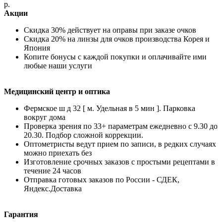
р.
Акции
Скидка 30% действует на оправы при заказе очков
Скидка 20% на линзы для очков производства Корея и
Япония
Копите бонусы с каждой покупки и оплачивайте ими
любые наши услуги
Медицинский центр и оптика
Фермское ш д 32 [ м. Удельная в 5 мин ]. Парковка
вокруг дома
Проверка зрения по 33+ параметрам ежедневно с 9.30 до
20.30. Подбор сложной коррекции.
Оптометристы ведут прием по записи, в редких случаях
можно приехать без
Изготовление срочных заказов с простыми рецептами в
течение 24 часов
Отправка готовых заказов по России - СДЕК,
Яндекс.Доставка
Гарантия