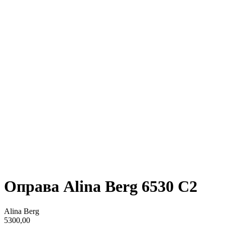
Оправа Alina Berg 6530 С2
Alina Berg
5300,00