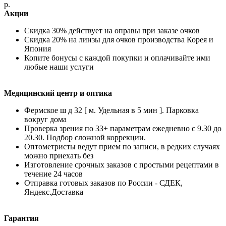
р.
Акции
Скидка 30% действует на оправы при заказе очков
Скидка 20% на линзы для очков производства Корея и
Япония
Копите бонусы с каждой покупки и оплачивайте ими
любые наши услуги
Медицинский центр и оптика
Фермское ш д 32 [ м. Удельная в 5 мин ]. Парковка
вокруг дома
Проверка зрения по 33+ параметрам ежедневно с 9.30 до
20.30. Подбор сложной коррекции.
Оптометристы ведут прием по записи, в редких случаях
можно приехать без
Изготовление срочных заказов с простыми рецептами в
течение 24 часов
Отправка готовых заказов по России - СДЕК,
Яндекс.Доставка
Гарантия