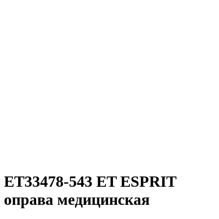
ET33478-543 ET ESPRIT
оправа медицинская