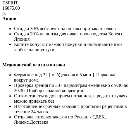
ESPRIT
16875,00
р.
Акции
Скидка 30% действует на оправы при заказе очков
Скидка 20% на линзы для очков производства Корея и
Япония
Копите бонусы с каждой покупки и оплачивайте ими
любые наши услуги
Медицинский центр и оптика
Фермское ш д 32 [ м. Удельная в 5 мин ]. Парковка
вокруг дома
Проверка зрения по 33+ параметрам ежедневно с 9.30 до
20.30. Подбор сложной коррекции.
Оптометристы ведут прием по записи, в редких случаях
можно приехать без
Изготовление срочных заказов с простыми рецептами в
течение 24 часов
Отправка готовых заказов по России - СДЕК,
Яндекс.Доставка