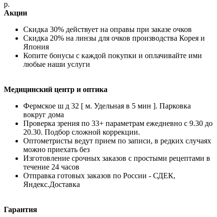
р.
Акции
Скидка 30% действует на оправы при заказе очков
Скидка 20% на линзы для очков производства Корея и
Япония
Копите бонусы с каждой покупки и оплачивайте ими
любые наши услуги
Медицинский центр и оптика
Фермское ш д 32 [ м. Удельная в 5 мин ]. Парковка
вокруг дома
Проверка зрения по 33+ параметрам ежедневно с 9.30 до
20.30. Подбор сложной коррекции.
Оптометристы ведут прием по записи, в редких случаях
можно приехать без
Изготовление срочных заказов с простыми рецептами в
течение 24 часов
Отправка готовых заказов по России - СДЕК,
Яндекс.Доставка
Гарантия