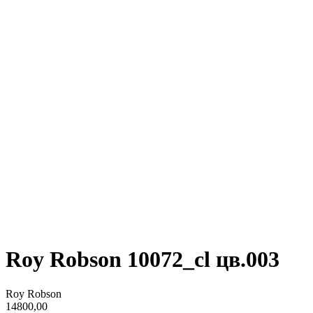
Roy Robson 10072_cl цв.003
Roy Robson
14800,00