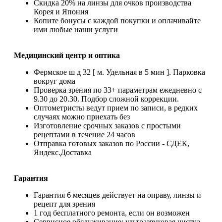
Скидка 20% на линзы для очков производства
Корея и Япония
Копите бонусы с каждой покупки и оплачивайте
ими любые наши услуги
Медицинский центр и оптика
Фермское ш д 32 [ м. Удельная в 5 мин ]. Парковка
вокруг дома
Проверка зрения по 33+ параметрам ежедневно с
9.30 до 20.30. Подбор сложной коррекции.
Оптометристы ведут прием по записи, в редких
случаях можно приехать без
Изготовление срочных заказов с простыми
рецептами в течение 24 часов
Отправка готовых заказов по России - СДЕК,
Яндекс.Доставка
Гарантия
Гарантия 6 месяцев действует на оправу, линзы и
рецепт для зрения
1 год бесплатного ремонта, если он возможен
Сервисное обслуживание: ультразвуковая чистка,