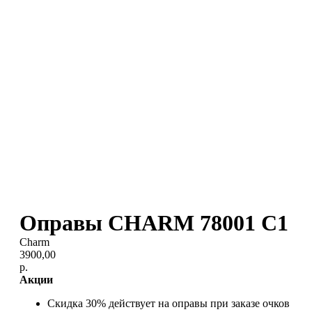
Оправы CHARM 78001 C1
Charm
3900,00
р.
Акции
Скидка 30% действует на оправы при заказе очков