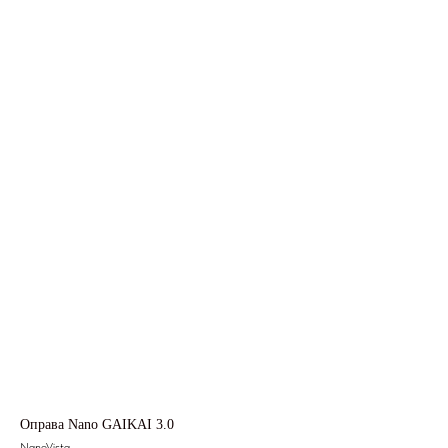
Оправа Nano GAIKAI 3.0
NanoVista