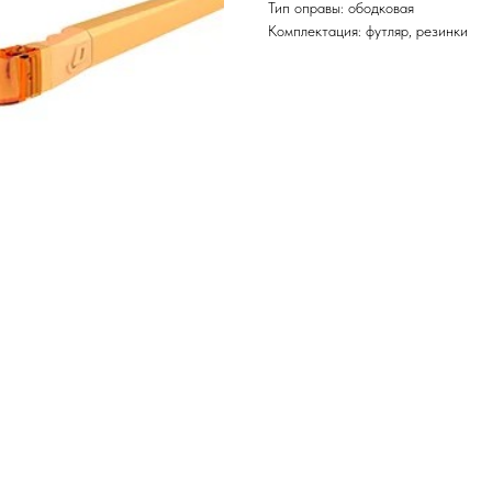
Тип оправы: ободковая
Комплектация: футляр, резинки