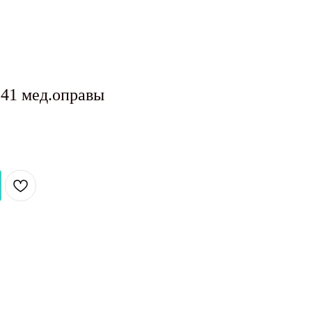
1 мед.оправы